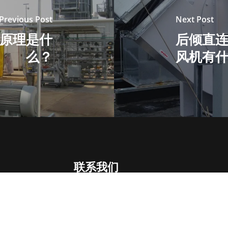
Previous Post
Next Post
原理是什
后倾直
么？
风机有
联系我们
欧阳女士 13773247555
王经理 13773248555
公司地址：江苏省常熟市辛庄镇沙洞路49号
公司邮箱：ouyang@yonghecheng.com