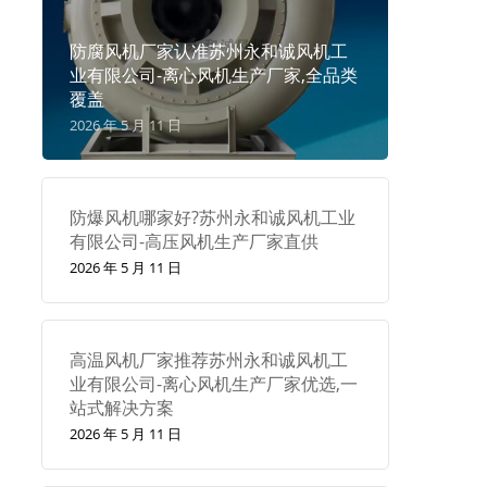
防腐风机厂家认准苏州永和诚风机工
业有限公司-离心风机生产厂家,全品类
覆盖
2026 年 5 月 11 日
防爆风机哪家好?苏州永和诚风机工业
有限公司-高压风机生产厂家直供
2026 年 5 月 11 日
高温风机厂家推荐苏州永和诚风机工
业有限公司-离心风机生产厂家优选,一
站式解决方案
2026 年 5 月 11 日