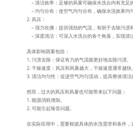
– 清洁效率：足够的风量可确保水洗台内有充足
– 均匀分布：使空气均匀分布，确保水洗效果均
2. 风压：
– 强力吹拂：提供强劲的气流，有助于去除污渍
– 深度清洁：可深入水洗台的各个角落，实现清
具体影响因素包括：
1. 污渍去除：保证有力的气流能更好地去除污渍。
2. 干燥速度：风压和风量越大，干燥速度通常越快
3. 清洁均匀性：促进空气均匀流动，提高整体清
然而，过大的风压和风量也可能带来以下问题：
1. 能源消耗增加。
2. 可能引起噪音问题。
在实际应用中，需要根据具体的水洗需求和条件，