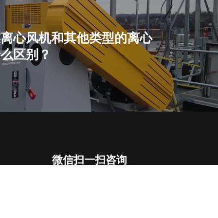
连离心风机和其他类型的离心
什么区别？
微信扫一扫咨询