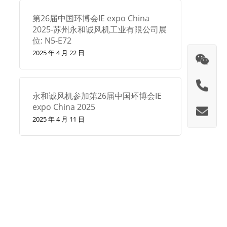
第26届中国环博会IE expo China
2025-苏州永和诚风机工业有限公司展
位: N5-E72
耐
定
2025 年 4 月 22 日
温
制
耐温650插
定制插入
650
插
入式风机
风机
插
入
永和诚风机参加第26届中国环博会IE
入
式
expo China 2025
式
风
2025 年 4 月 11 日
风
机
机