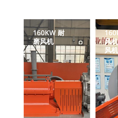
160KW
160kw
耐
大
160KW 耐
160
磨
风
磨风机
风机
风
机
风
机
防
爆
风
机