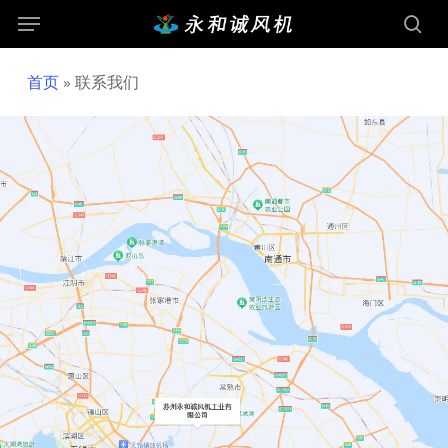
Menu
Skip
Menu
to
sea
main
首页
»
联系我们
content