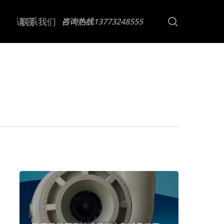
Menu
search
语言
联系我们
咨询热线13773248555