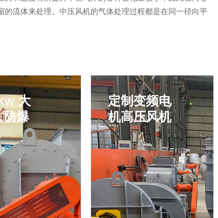
缩的流体来处理。中压风机的气体处理过程都是在同一径向平
定
制
kw 大
定制变频电
变
 防爆
机高压风机
频
机
电
机
高
压
风
机