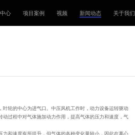
中心
项目案例
视频
新闻动态
关于我们
，叶轮的中心为进气口。中压风机工作时，动力设备运转驱动
转动过程中对气体施加动力作用，提高气体的压力和速度，气
压力和速度有所提升，但气体的各种变化量较小，因此在离心