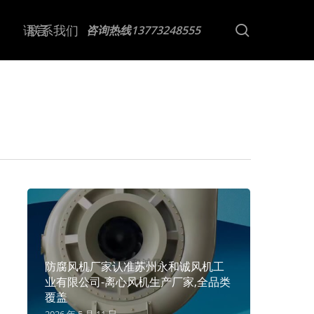
Menu
search
语言
联系我们
咨询热线13773248555
防腐风机厂家认准苏州永和诚风机工
业有限公司-离心风机生产厂家,全品类
覆盖