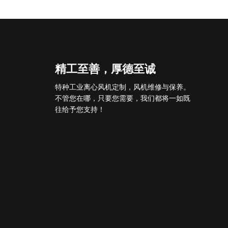
我
国
“高
新
技
精工至善，厚德至诚
术
特种工业离心风机定制，风机维修与保养。
企
不管您在哪，只要您需要，我们都将一如既
业”
往给予您支持！