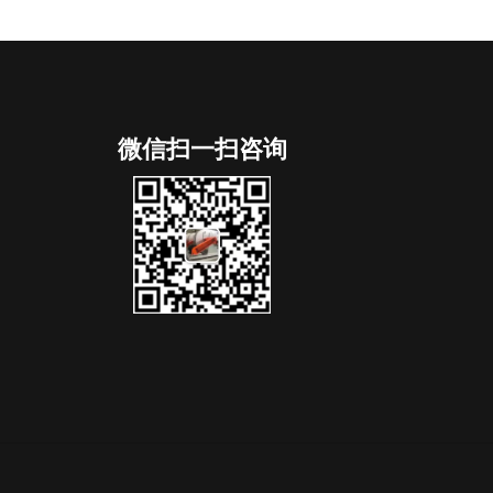
微信扫一扫咨询