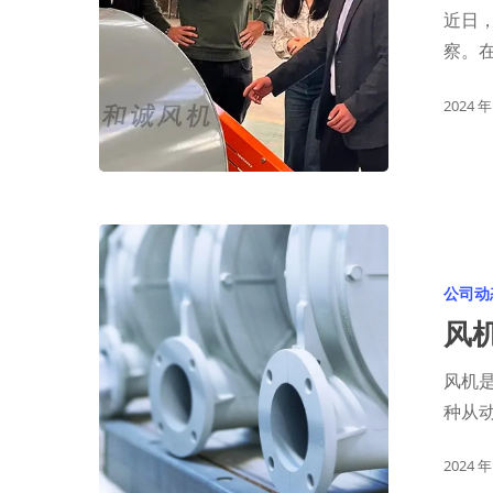
参
近日
观
察。
永
和
2024 年
诚
风
机
工
风
厂
机
公司动
基
风
础
知
风机
识
种从
2024 年