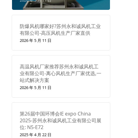
2026 年 5 月 11 日
防爆风机哪家好?苏州永和诚风机工业
有限公司-高压风机生产厂家直供
2026 年 5 月 11 日
高温风机厂家推荐苏州永和诚风机工
业有限公司-离心风机生产厂家优选,一
站式解决方案
2026 年 5 月 11 日
第26届中国环博会IE expo China
2025-苏州永和诚风机工业有限公司展
位: N5-E72
2025 年 4 月 22 日