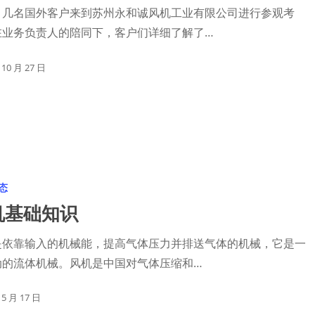
，几名国外客户来到苏州永和诚风机工业有限公司进行参观考
在业务负责人的陪同下，客户们详细了解了…
 10 月 27 日
态
机基础知识
是依靠输入的机械能，提高气体压力并排送气体的机械，它是一
动的流体机械。风机是中国对气体压缩和…
 5 月 17 日