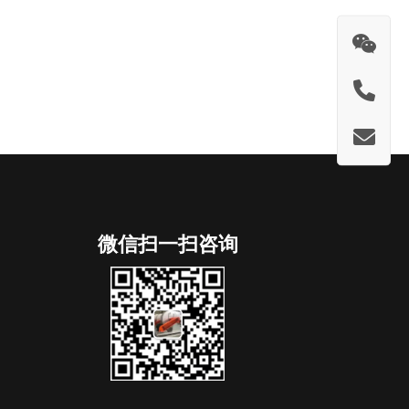
微信扫一扫咨询