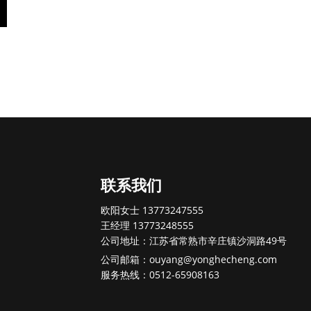
联系我们
欧阳女士 13773247555
王经理 13773248555
公司地址：江苏省常熟市辛庄镇沙洞路49号
公司邮箱：ouyang@yonghecheng.com
服务热线：0512-65908163