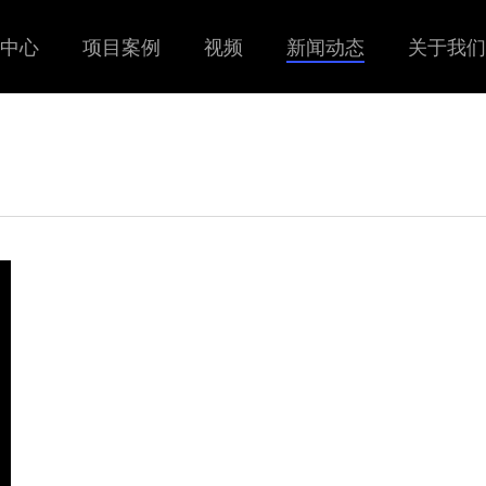
中心
项目案例
视频
新闻动态
关于我们