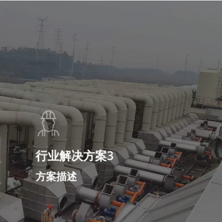
行业解决方案3
方案描述