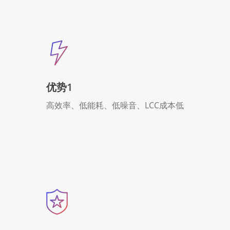
优势1
高效率、低能耗、低噪音、LCC成本低