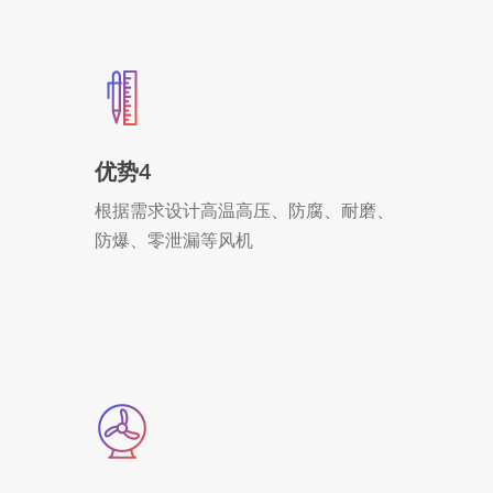
优势4
根据需求设计高温高压、防腐、耐磨、
防爆、零泄漏等风机