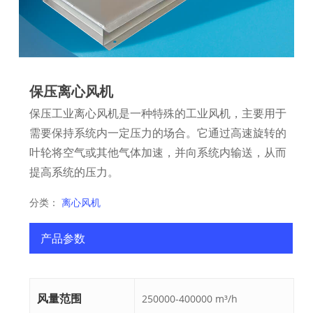
保压离心风机
保压工业离心风机是一种特殊的工业风机，主要用于
需要保持系统内一定压力的场合。它通过高速旋转的
叶轮将空气或其他气体加速，并向系统内输送，从而
提高系统的压力。
分类：
离心风机
产品参数
风量范围
250000-400000 m³/h