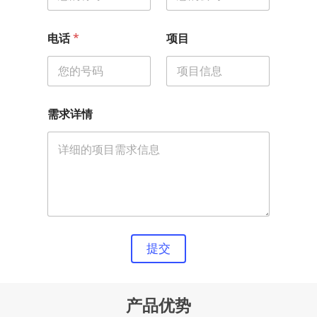
*
电话
*
项目
需求详情
提交
产品优势