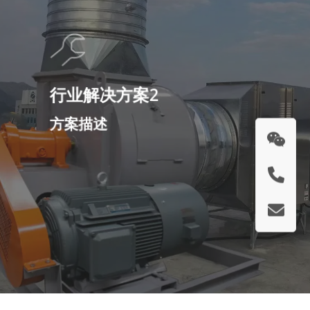
行业解决方案2
方案描述