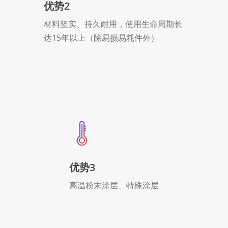
优势2
材料坚实、持久耐用，使用生命周期长
达15年以上（除易损易耗件外）
优势3
高温粉末涂层、特殊涂层