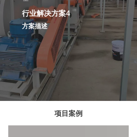
行业解决方案4
方案描述
项目案例
160kw