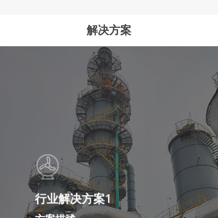
解决方案
行业解决方案1