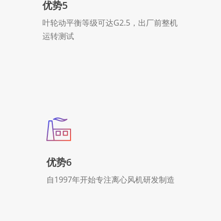
优势5
叶轮动平衡等级可达G2.5，出厂前整机
运转测试
优势6
自1997年开始专注离心风机研发制造