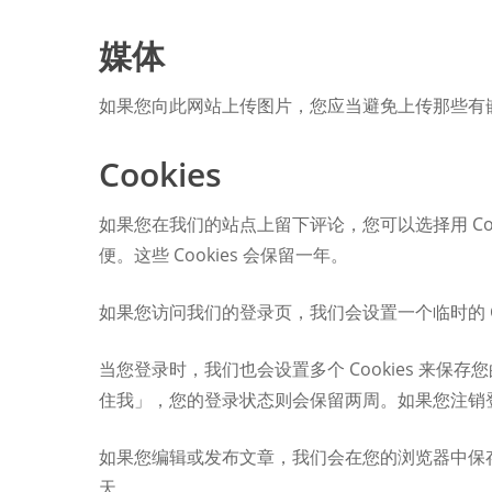
媒体
如果您向此网站上传图片，您应当避免上传那些有嵌
Cookies
如果您在我们的站点上留下评论，您可以选择用 C
便。这些 Cookies 会保留一年。
如果您访问我们的登录页，我们会设置一个临时的 Coo
当您登录时，我们也会设置多个 Cookies 来保存
住我」，您的登录状态则会保留两周。如果您注销登陆
如果您编辑或发布文章，我们会在您的浏览器中保存一个额
天。