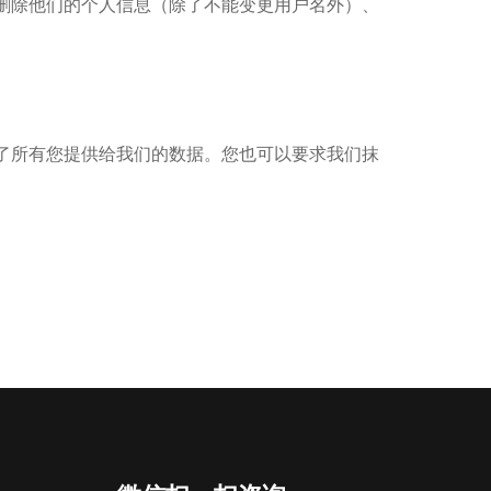
删除他们的个人信息（除了不能变更用户名外）、
了所有您提供给我们的数据。您也可以要求我们抹