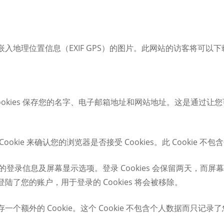
入地理位置信息（EXIF GPS）的图片。此网站的访客将可以
ookies 保存您的名字、电子邮箱地址和网站地址。这是通过
kie 来确认您的浏览器是否接受 Cookies。此 Cookie
您的登录信息及屏幕显示选项。登录 Cookies 会保留两天，而屏幕
了您的账户，用于登录的 Cookies 将会被移除。
外的 Cookie。这个 Cookie 不包含个人数据而只记录了您刚