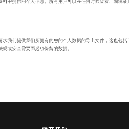
资料中提供的个人信息。所有用户可以在任何时候查看、编辑或
请求我们提供我们所拥有的您的个人数据的导出文件，这也包括
法规或安全需要而必须保留的数据。