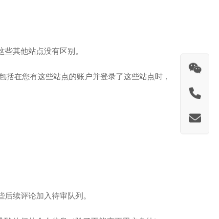
这些其他站点没有区别。
互，包括在您有这些站点的账户并登录了这些站点时，
些后续评论加入待审队列。