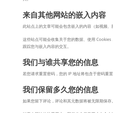
来自其他网站的嵌入内容
此站点上的文章可能会包含嵌入的内容（如视频、
这些站点可能会收集关于您的数据、使用 Cook
跟踪您与嵌入内容的交互。
我们与谁共享您的信息
若您请求重置密码，您的 IP 地址将包含于密码重
我们保留多久您的信息
如果您留下评论，评论和其元数据将被无限期保存