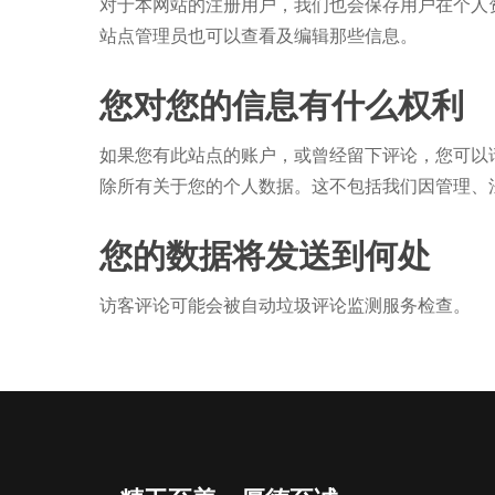
对于本网站的注册用户，我们也会保存用户在个人
站点管理员也可以查看及编辑那些信息。
您对您的信息有什么权利
如果您有此站点的账户，或曾经留下评论，您可以
除所有关于您的个人数据。这不包括我们因管理、
您的数据将发送到何处
访客评论可能会被自动垃圾评论监测服务检查。