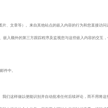
图片、文章等）。来自其他站点的嵌入内容的行为和您直接访问
ies 、嵌入额外的第三方跟踪程序及监视您与这些嵌入内容的交
置邮件中。
。我们这样做以便能识别并自动批准任何后续评论，而不用将这