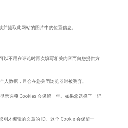
下载并提取此网站的图片中的位置信息。
让您可以不用在评论时再次填写相关内容而向您提供方
 不包含个人数据，且会在您关闭浏览器时被丢弃。
显示选项 Cookies 会保留一年。如果您选择了「记
才编辑的文章的 ID。这个 Cookie 会保留一